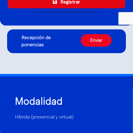
Recepción de
Enviar
ponencias
Modalidad
Híbrida (presencial y virtual)