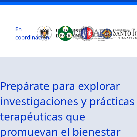
En
coordinacion:
Prepárate para explorar
investigaciones y prácticas
terapéuticas que
promuevan el bienestar