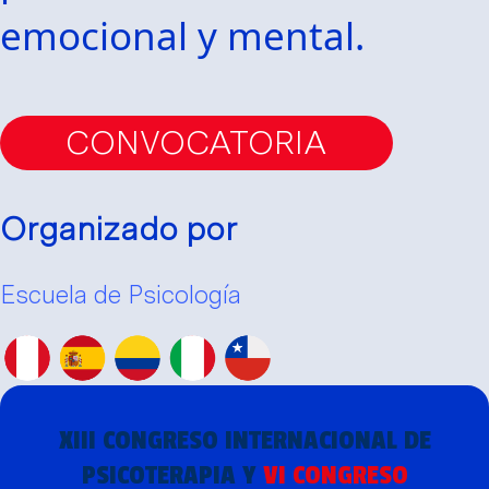
emocional y mental.
CONVOCATORIA
Organizado por
Escuela de Psicología