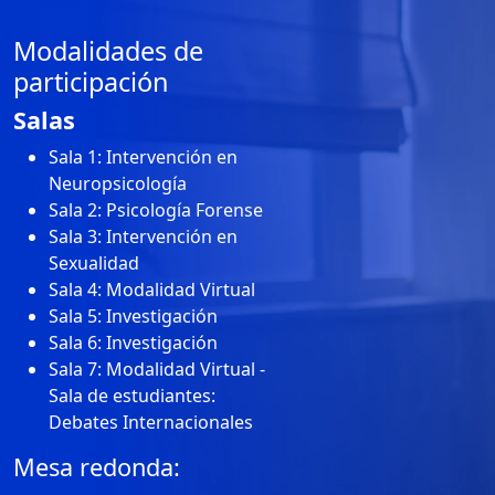
Modalidades de
participación
Salas
Sala 1: Intervención en
Neuropsicología
Sala 2: Psicología Forense
Sala 3: Intervención en
Sexualidad
Sala 4: Modalidad Virtual
Sala 5: Investigación
Sala 6: Investigación
Sala 7: Modalidad Virtual -
Sala de estudiantes:
Debates Internacionales
Mesa redonda: