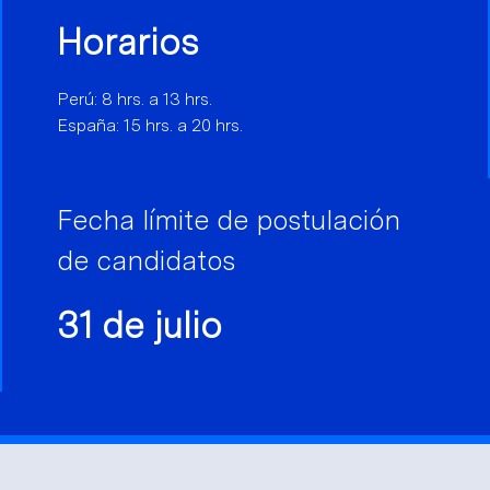
Horarios
Perú: 8 hrs. a 13 hrs.
España: 15 hrs. a 20 hrs.
Fecha límite de postulación
de candidatos
31 de julio